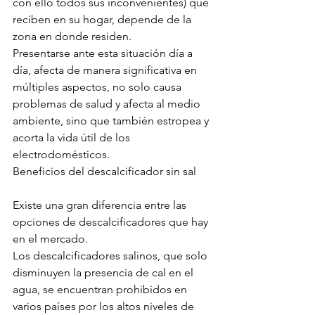
con ello todos sus inconvenientes) que 
reciben en su hogar, depende de la 
zona en donde residen.
Presentarse ante esta situación día a 
día, afecta de manera significativa en 
múltiples aspectos, no solo causa 
problemas de salud y afecta al medio 
ambiente, sino que también estropea y 
acorta la vida útil de los 
electrodomésticos.
Beneficios del descalcificador sin sal
Existe una gran diferencia entre las 
opciones de descalcificadores que hay 
en el mercado.
Los descalcificadores salinos, que solo 
disminuyen la presencia de cal en el 
agua, se encuentran prohibidos en 
varios países por los altos niveles de 