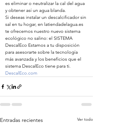
es eliminar o neutralizar la cal del agua 
y obtener así un agua blanda.
Si deseas instalar un descalcificador sin 
sal en tu hogar, en latiendadelagua.es  
te ofrecemos nuestro nuevo sistema 
ecológico no salino: el SISTEMA 
DescalEco Estamos a tu disposición 
para asesorarte sobre la tecnología 
más avanzada y los beneficios que el 
sistema DescalEco tiene para ti.
DescalEco.com
Ver todo
Entradas recientes