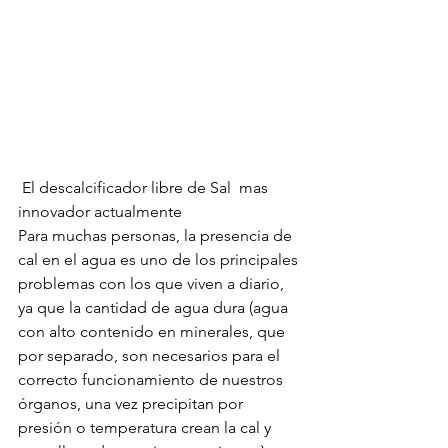
 El descalcificador libre de Sal  mas 
innovador actualmente 
Para muchas personas, la presencia de 
cal en el agua es uno de los principales 
problemas con los que viven a diario, 
ya que la cantidad de agua dura (agua 
con alto contenido en minerales, que 
por separado, son necesarios para el 
correcto funcionamiento de nuestros 
órganos, una vez precipitan por 
presión o temperatura crean la cal y 