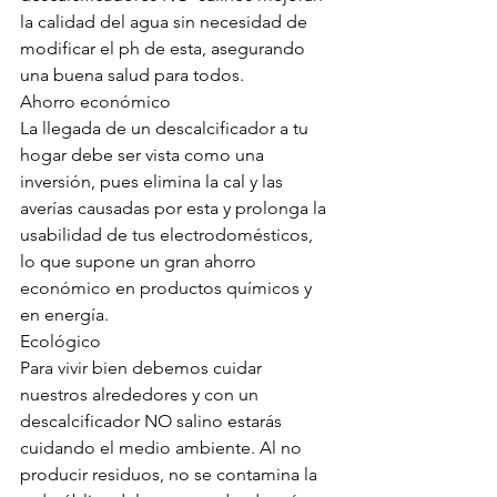
la calidad del agua sin necesidad de 
modificar el ph de esta, asegurando 
una buena salud para todos.
Ahorro económico
La llegada de un descalcificador a tu 
hogar debe ser vista como una 
inversión, pues elimina la cal y las 
averías causadas por esta y prolonga la 
usabilidad de tus electrodomésticos, 
lo que supone un gran ahorro 
económico en productos químicos y 
en energía.
Ecológico
Para vivir bien debemos cuidar 
nuestros alrededores y con un 
descalcificador NO salino estarás 
cuidando el medio ambiente. Al no 
producir residuos, no se contamina la 