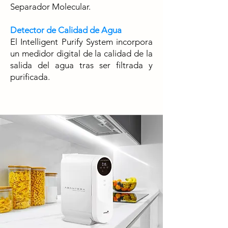
Separador Molecular.
Detector de Calidad de Agua
El Intelligent Purify System incorpora
un medidor digital de la calidad de la
salida del agua tras ser filtrada y
purificada.