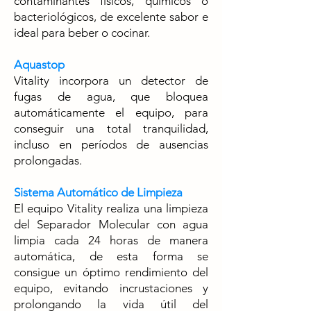
contaminantes físicos, químicos o
bacteriológicos, de excelente sabor e
ideal para beber o cocinar.
Aquastop
Vitality incorpora un detector de
fugas de agua, que bloquea
automáticamente el equipo, para
conseguir una total tranquilidad,
incluso en períodos de ausencias
prolongadas.
Sistema Automático de Limpieza
El equipo Vitality realiza una limpieza
del Separador Molecular con agua
limpia cada 24 horas de manera
automática, de esta forma se
consigue un óptimo rendimiento del
equipo, evitando incrustaciones y
prolongando la vida útil del