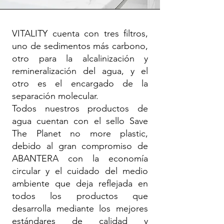
VITALITY cuenta con tres filtros,
uno de sedimentos más carbono,
otro para la alcalinización y
remineralización del agua, y el
otro es el encargado de la
separación molecular.
Todos nuestros productos de
agua cuentan con el sello Save
The Planet no more plastic,
debido al gran compromiso de
ABANTERA con la economía
circular y el cuidado del medio
ambiente que deja reflejada en
todos los productos que
desarrolla mediante los mejores
estándares de calidad y