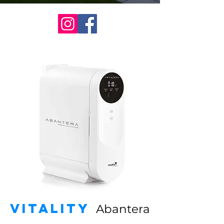
VITALITY
Abantera