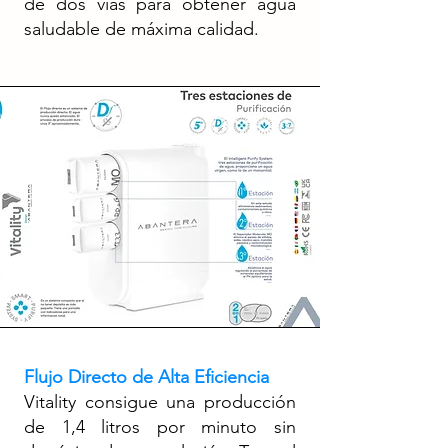
de dos vías para obtener agua
saludable de máxima calidad.
Flujo Directo de Alta Eficiencia
Vitality consigue una producción
de 1,4 litros por minuto sin