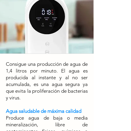
Consigue una producción de agua de
1,4 litros por minuto. El agua es
producida al instante y al no ser
acumulada, es una agua segura ya
que evita la proliferación de bacterias
y virus.
Agua saludable de máxima calidad
Produce agua de baja o media
mineralización, libre de