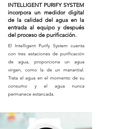
INTELLIGENT PURIFY SYSTEM
incorpora un medidor digital
de la calidad del agua en la
entrada al equipo y después
del proceso de purificación.
El Intelligent Purify System cuenta
con tres estaciones de purificación
de agua, proporciona un agua
virgen, como la de un manantial.
Trata el agua en el momento de su
consumo y el agua nunca
permanece estancada.