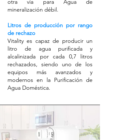
otra vía para Agua de
mineralización débil.
Litros de producción por rango
de rechazo
Vitality es capaz de producir un
litro de agua purificada y
alcalinizada por cada 0,7 litros
rechazados, siendo uno de los
equipos más avanzados y
modernos en la Purificación de
Agua Doméstica.