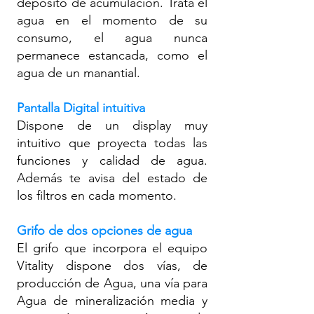
depósito de acumulación. Trata el
agua en el momento de su
consumo, el agua nunca
permanece estancada, como el
agua de un manantial.
Pantalla Digital intuitiva
Dispone de un display muy
intuitivo que proyecta todas las
funciones y calidad de agua.
Además te avisa del estado de
los filtros en cada momento.
Grifo de dos opciones de agua
El grifo que incorpora el equipo
Vitality dispone dos vías, de
producción de Agua, una vía para
Agua de mineralización media y