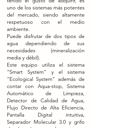
tenido el gusto de adquirir, es
uno de los sistemas más potentes
del mercado, siendo altamente
respetuoso con el medio
ambiente.
Puede disfrutar de dos tipos de
agua dependiendo de sus
necesidades (mineralización
media y débil).
Este equipo utiliza el sistema
“Smart System” y el sistema
“Ecological System” además de
contar con Aqua-stop, Sistema
Automático de Limpieza,
Detector de Calidad de Agua,
Flujo Directo de Alta Eficiencia,
Pantalla Digital intuitiva,
Separador Molecular 3.0 y grifo