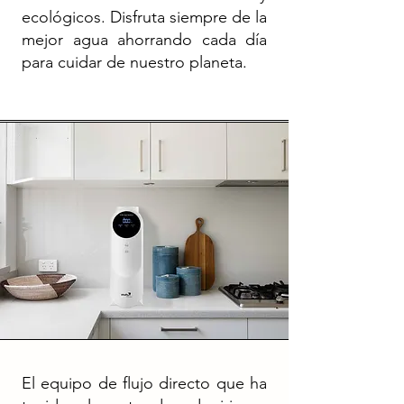
ecológicos. Disfruta siempre de la
mejor agua ahorrando cada día
para cuidar de nuestro planeta.
El equipo de flujo directo que ha