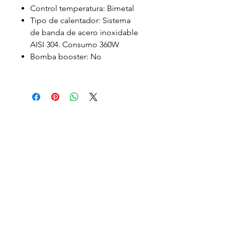
Control temperatura: Bimetal
Tipo de calentador: Sistema
de banda de acero inoxidable
AISI 304. Consumo 360W
Bomba booster: No