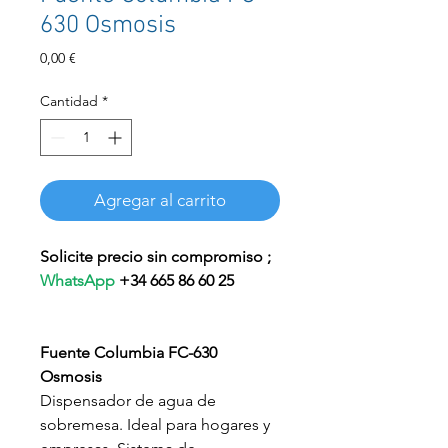
630 Osmosis
Precio
0,00 €
Cantidad
*
Agregar al carrito
Solicite precio sin compromiso ;
WhatsApp
+34 665 86 60 25
Fuente Columbia FC-630
Osmosis
Dispensador de agua de
sobremesa. Ideal para hogares y