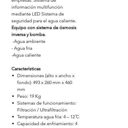
empresas. Sistema de
información multifunción
mediante LED Sistema de
seguridad para el agua caliente.
Equipo con sistema de ósmosis
inversa y bomba.
-Agua ambiente
- Agua fria
-Agua caliente
Características
Dimensiones (alto x ancho x
fondo): 493 x 260 mm x 460
mm
Peso: 19 Kg
Sistemas de funcionamiento:
Filtración / Ultrafiltración
Temperatura agua fría: 4 – 12 ̊C
Capacidad de enfriamiento: 4