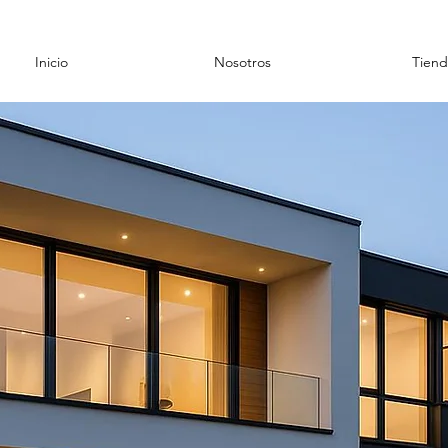
Inicio
Nosotros
Tiend