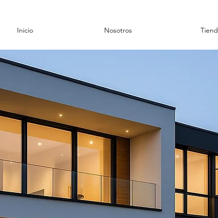
Inicio
Nosotros
Tiend