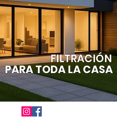
FILTRACIÓN
PARA TODA LA CASA