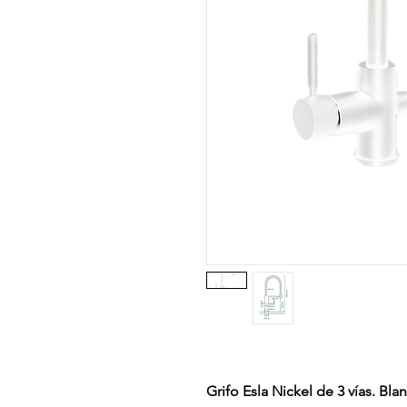
Grifo Esla Nickel de 3 vías. Bla