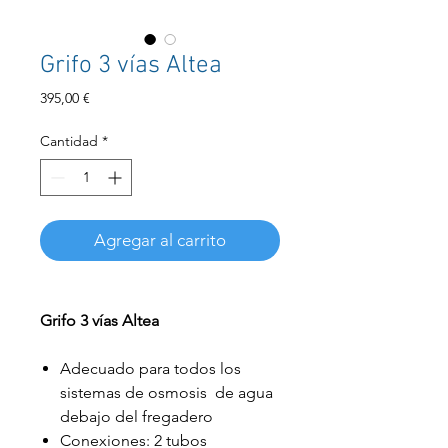
Grifo 3 vías Altea
Precio
395,00 €
Cantidad
*
Agregar al carrito
Grifo 3 vías Altea
Adecuado para todos los
sistemas de osmosis de agua
debajo del fregadero
Conexiones: 2 tubos