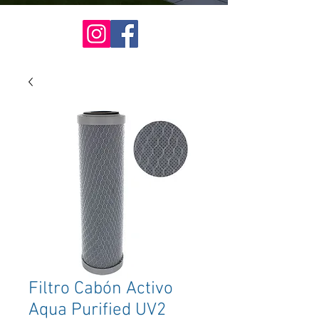
Filtro Cabón Activo
Aqua Purified UV2