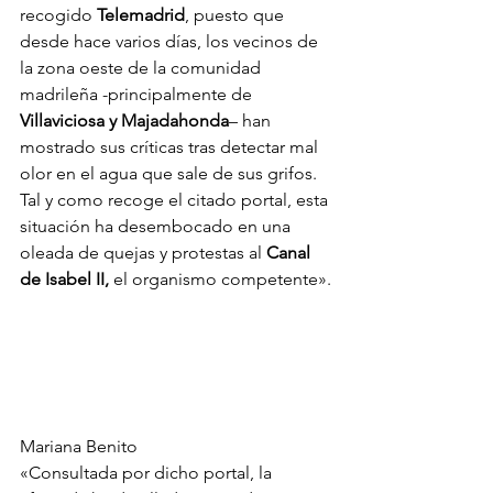
recogido 
Telemadrid
, puesto que 
desde hace varios días, los vecinos de 
la zona oeste de la comunidad 
madrileña -principalmente de 
Villaviciosa y Majadahonda
– han 
mostrado sus críticas tras detectar mal 
olor en el agua que sale de sus grifos. 
Tal y como recoge el citado portal, esta 
situación ha desembocado en una 
oleada de quejas y protestas al 
Canal 
de Isabel II,
 el organismo competente».
Mariana Benito
«Consultada por dicho portal, la 